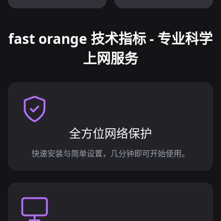
fast orange 技术指标 - 专业科学
上网服务
全方位网络保护
快速安装与简单设置，几分钟即可开始使用。