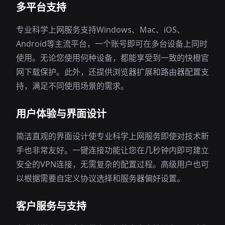
多平台支持
专业科学上网服务支持Windows、Mac、iOS、
Android等主流平台，一个账号即可在多台设备上同时
使用。无论您使用何种设备，都能享受到一致的快橙官
网下载保护。此外，还提供浏览器扩展和路由器配置支
持，满足不同使用场景的需求。
用户体验与界面设计
简洁直观的界面设计使专业科学上网服务即使对技术新
手也非常友好。一键连接功能让您在几秒钟内即可建立
安全的VPN连接，无需复杂的配置过程。高级用户也可
以根据需要自定义协议选择和服务器偏好设置。
客户服务与支持