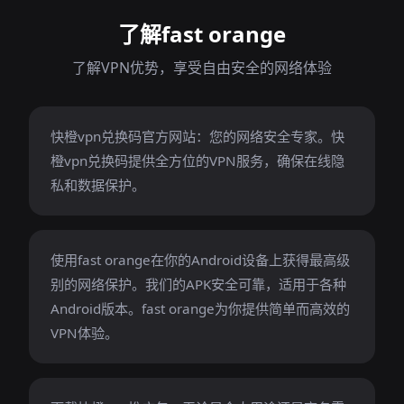
了解fast orange
了解VPN优势，享受自由安全的网络体验
快橙vpn兑换码官方网站：您的网络安全专家。快
橙vpn兑换码提供全方位的VPN服务，确保在线隐
私和数据保护。
使用fast orange在你的Android设备上获得最高级
别的网络保护。我们的APK安全可靠，适用于各种
Android版本。fast orange为你提供简单而高效的
VPN体验。