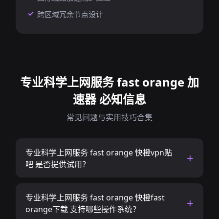
跨区域冗余节点设计
专业科学上网服务 fast orange 加
速器 必知信息
常见问题与实用技巧合集
专业科学上网服务 fast orange 快橙vpn贴
吧 是否提供试用？
专业科学上网服务 fast orange 快橙fast
orange下载 支持哪些操作系统？