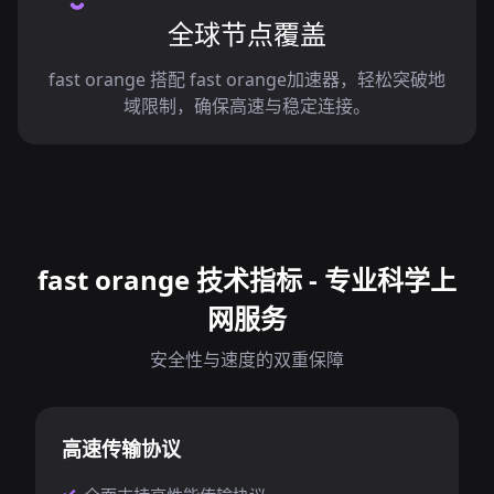
全球节点覆盖
fast orange 搭配 fast orange加速器，轻松突破地
域限制，确保高速与稳定连接。
fast orange 技术指标 - 专业科学上
网服务
安全性与速度的双重保障
高速传输协议