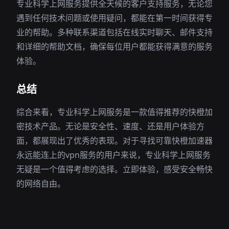
专业科学上网服务提供全天候的客户支持服务，无论您
遇到任何技术问题或使用疑问，都能在第一时间获得专
业的帮助。多种联系渠道包括在线实时聊天、邮件支持
和详细的帮助文档，确保每位用户都能获得满意的服务
体验。
总结
综合来看，专业科学上网服务是一款值得推荐的快橙加
密技术产品。无论是安全性、速度、还是用户体验方
面，都展现出了优秀的表现。对于寻找可靠快橙加速器
永远能连上的vpn服务的用户来说，专业科学上网服务
无疑是一个值得考虑的选择。立即体验，感受安全畅快
的网络自由。