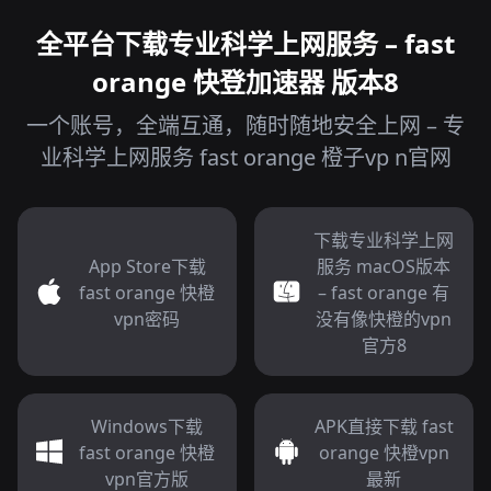
全平台下载专业科学上网服务 – fast
orange 快登加速器 版本8
一个账号，全端互通，随时随地安全上网 – 专
业科学上网服务 fast orange 橙子vp n官网
下载专业科学上网
App Store下载
服务 macOS版本
fast orange 快橙
– fast orange 有
vpn密码
没有像快橙的vpn
官方8
Windows下载
APK直接下载 fast
fast orange 快橙
orange 快橙vpn
vpn官方版
最新