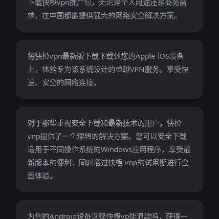
下载快橙vpn推广包，无论是个人用途还是商务需
求，在中国都能提供强大的网络安全解决方案。
将快橙vpn最新版下载下载到您的Apple iOS设备
上，体验专为该系统设计的卓越VPN服务。享受快
速、安全的网络连接。
对于那些重视安全下载和最新技术的用户，快橙
vnp提供了一个理想的解决方案。您可以安全下载
适用于不同操作系统的Windows应用程序，享受最
新版本的便利，同时通过快橙 vnp的试用期进行全
面体验。
为您的Android设备选择快橙vp能退款吗，获得一