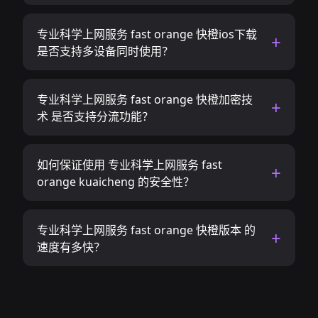
专业科学上网服务 fast orange 快橙ios下载
是否支持多设备同时使用？
专业科学上网服务 fast orange 快橙加密技
术 是否支持分流功能？
如何保证使用 专业科学上网服务 fast
orange kuaicheng 的安全性？
专业科学上网服务 fast orange 快橙版本 的
速度有多快？