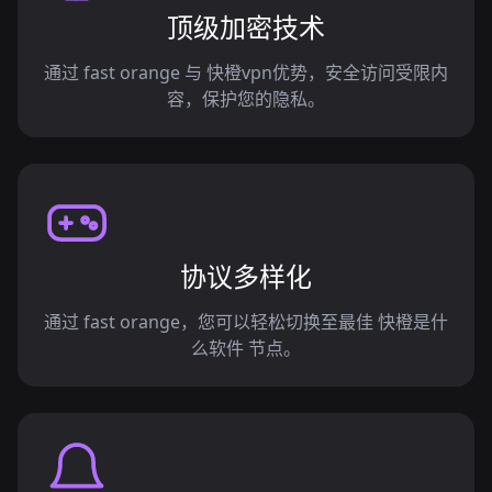
顶级加密技术
通过 fast orange 与 快橙vpn优势，安全访问受限内
容，保护您的隐私。
协议多样化
通过 fast orange，您可以轻松切换至最佳 快橙是什
么软件 节点。