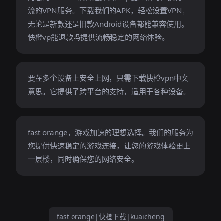
流的VPN服务。下载我们的APK，轻松设置VPN，
无论是新款还是旧款Android设备都能兼容使用。
快橙vp能退款吗提供流畅稳定的网络体验。
要在多个设备上安全上网，只需下载快橙vpn中文
意思。它提供了跨平台的支持，适用于各种设备。
fast orange，游戏加速的理想选择。我们的服务为
您提供快速稳定的游戏连接，让您的游戏体验更上
一层楼，同时确保您的网络安全。
fast orange|快橙下载|kuaicheng