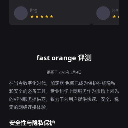
Jing
Jan V
★★★★★
★★★
fast orange 评测
更新于 2026年3月4日
在当今数字化时代，加速器 免费已成为保护在线隐私
和安全的必备工具。专业科学上网服务作为市场上领先
的VPN服务提供商，致力于为用户提供快速、安全、稳
定的网络连接体验。
安全性与隐私保护