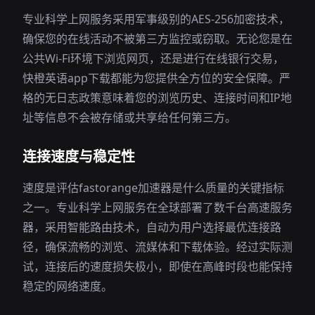
专业科学上网服务采用军事级别的AES-256加密技术，
确保您的在线活动不被第三方监控或窃取。无论您是在
公共Wi-Fi环境下浏览网页，还是进行在线银行交易，
快橙英语app下载都能为您提供全方位的安全保障。严
格的无日志政策意味着您的浏览历史、连接时间和IP地
址等信息不会被存储或共享给任何第三方。
连接速度与稳定性
速度是评估fastorange加速器是什么质量的关键指标
之一。专业科学上网服务在全球部署了数千台高速服务
器，采用智能路由技术，自动为用户选择最优连接路
径，确保流畅的浏览、流媒体和下载体验。经过实际测
试，连接后的速度损失极小，即使在高峰时段也能保持
稳定的网络速度。