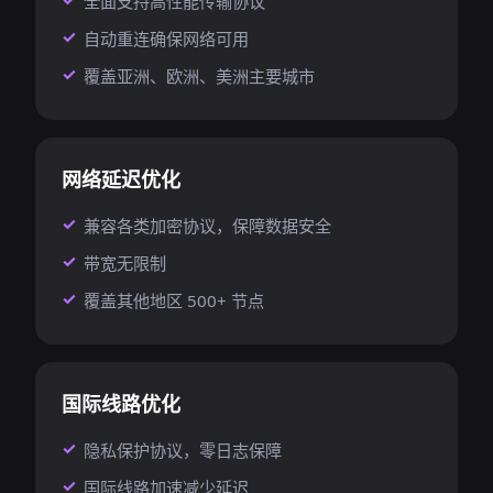
全面支持高性能传输协议
自动重连确保网络可用
覆盖亚洲、欧洲、美洲主要城市
网络延迟优化
兼容各类加密协议，保障数据安全
带宽无限制
覆盖其他地区 500+ 节点
国际线路优化
隐私保护协议，零日志保障
国际线路加速减少延迟