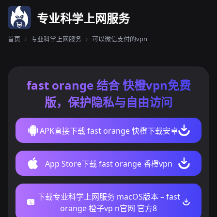
专业科学上网服务
首页
›
专业科学上网服务
›
可以微信支付的vpn
fast orange 结合 快橙vpn免费
版，保护隐私与自由访问
APK直接下载 fast orange 快橙下载安卓
App Store下载 fast orange 香橙vpn
下载专业科学上网服务 macOS版本 – fast
orange 橙子vp n官网 官方8