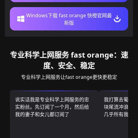
Windows下载 fast orange 快橙官网最
新版
专业科学上网服务 fast orange：速
度、安全、稳定
专业科学上网服务让fast orange更快更稳定
说实话我是专业科学上网服务的忠
我打算去葡萄
实粉丝。先订阅了一个月，然后给
块尾流冲浪板.
我的妻子和女儿都订阅了
几乎所有我需